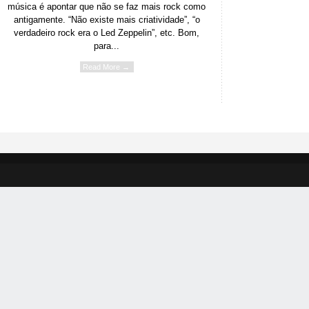
música é apontar que não se faz mais rock como
antigamente. “Não existe mais criatividade”, “o
verdadeiro rock era o Led Zeppelin”, etc. Bom,
para...
Read More →