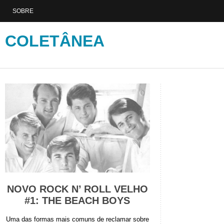
SOBRE
COLETÂNEA
NOVO ROCK N’ ROLL VELHO
#1: THE BEACH BOYS
Uma das formas mais comuns de reclamar sobre